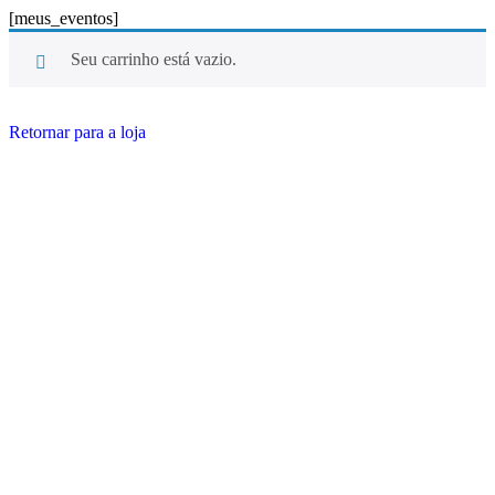
[meus_eventos]
Seu carrinho está vazio.
Retornar para a loja