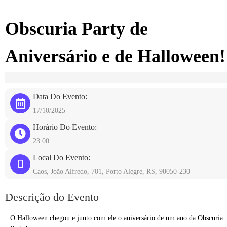
Obscuria Party de
Aniversário e de Halloween!
Data Do Evento:
17/10/2025
Horário Do Evento:
23:00
Local Do Evento:
Caos, João Alfredo, 701, Porto Alegre, RS, 90050-230
Descrição do Evento
O Halloween chegou e junto com ele o aniversário de um ano da Obscuria