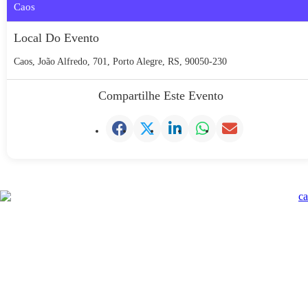
Caos
Local Do Evento
Caos, João Alfredo, 701, Porto Alegre, RS, 90050-230
Compartilhe Este Evento