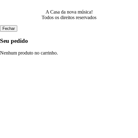
A Casa da nova música!
Todos os direitos reservados
Fechar
Seu pedido
Nenhum produto no carrinho.