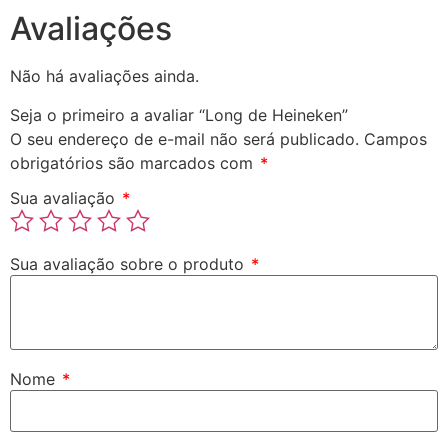
Avaliações
Não há avaliações ainda.
Seja o primeiro a avaliar “Long de Heineken”
O seu endereço de e-mail não será publicado.
Campos
obrigatórios são marcados com
*
Sua avaliação
*
Sua avaliação sobre o produto
*
Nome
*