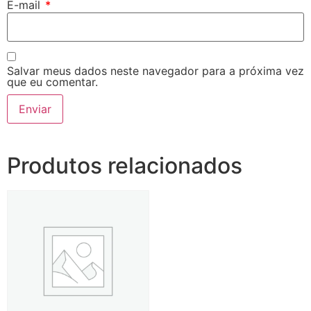
E-mail
*
Salvar meus dados neste navegador para a próxima vez
que eu comentar.
Produtos relacionados