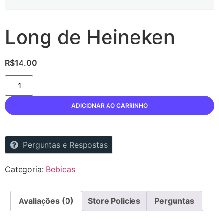
Long de Heineken
R$
14.00
ADICIONAR AO CARRINHO
Perguntas e Respostas
Categoria:
Bebidas
Avaliações (0)
Store Policies
Perguntas